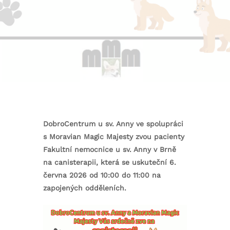
DobroCentrum u sv. Anny ve spolupráci
s Moravian Magic Majesty zvou pacienty
Fakultní nemocnice u sv. Anny v Brně
na canisterapii, která se uskuteční 6.
června 2026 od 10:00 do 11:00 na
zapojených odděleních.