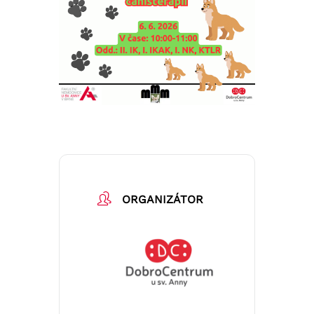
ORGANIZÁTOR