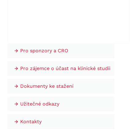
Pro sponzory a CRO
Pro zájemce o účast na klinické studii
Dokumenty ke stažení
Užitečné odkazy
Kontakty