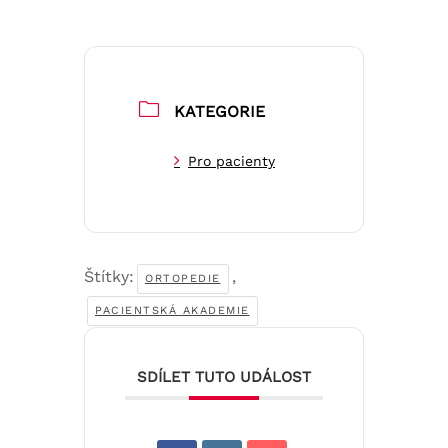
KATEGORIE
Pro pacienty
Štítky:
,
ORTOPEDIE
PACIENTSKÁ AKADEMIE
SDÍLET TUTO UDÁLOST