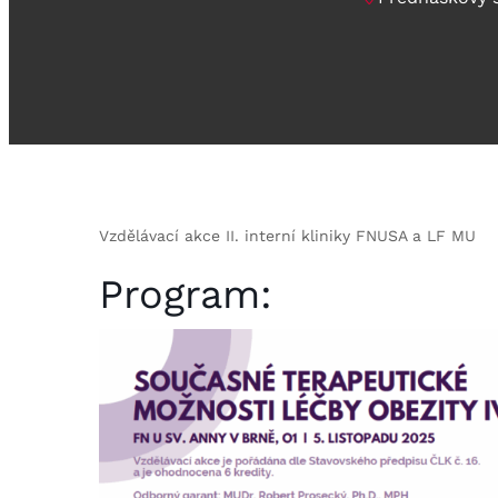
Vzdělávací akce II. interní kliniky FNUSA a LF MU
Program: