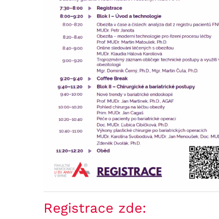
Registrace zde: