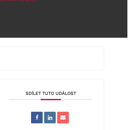
SDÍLET TUTO UDÁLOST