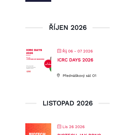
ŘÍJEN 2026
Říj 06 - 07 2026
ICRC DAYS 2026
Přednáškový sál O1
LISTOPAD 2026
Lis 26 2026