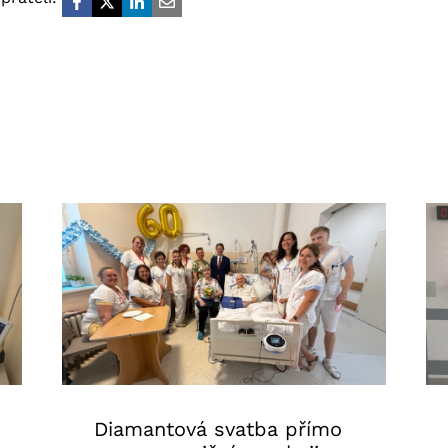
Diamantová svatba přímo