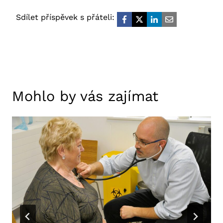
Sdílet příspěvek s přáteli:
Mohlo by vás zajímat