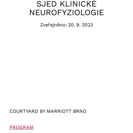
SJED KLINICKÉ
NEUROFYZIOLOGIE
Zveřejněno:
20. 9. 2023
COURTYARD BY MARRIOTT BRNO
PROGRAM