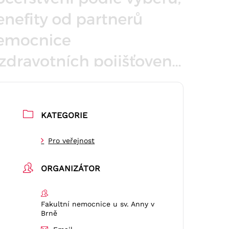
KATEGORIE
Pro veřejnost
ORGANIZÁTOR
Fakultní nemocnice u sv. Anny v
Brně