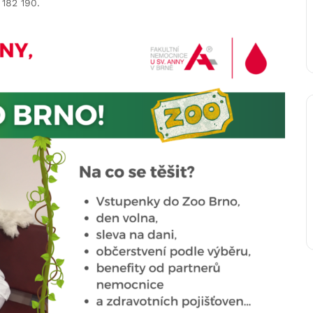
 182 190.