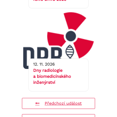
12. 11. 2026
Dny radiologie
a biomedicínského
inženýrství
Předchozí událost