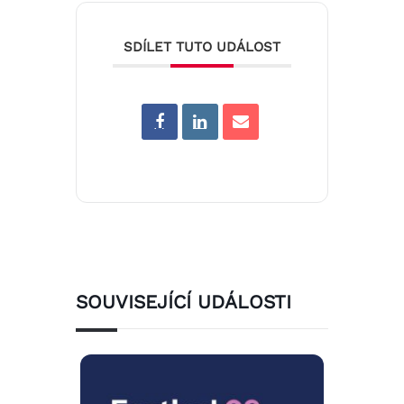
SDÍLET TUTO UDÁLOST
SOUVISEJÍCÍ UDÁLOSTI