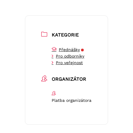
KATEGORIE
Přednášky
Pro odborníky
Pro veřejnost
ORGANIZÁTOR
Platba organizátora