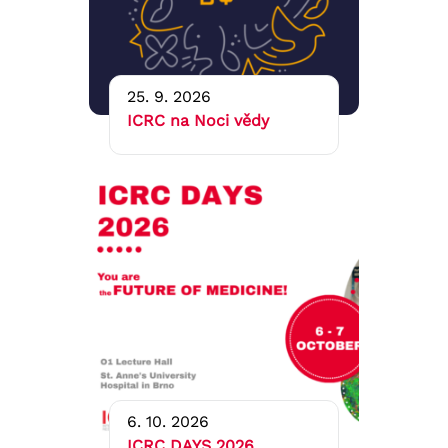
25. 9. 2026
ICRC na Noci vědy
6. 10. 2026
ICRC DAYS 2026