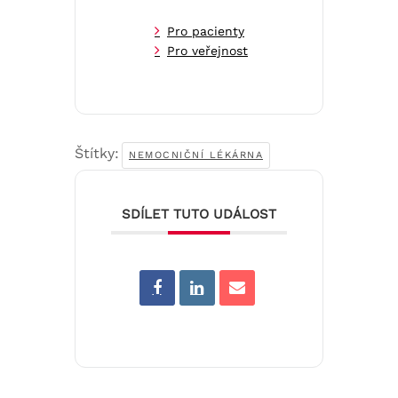
Pro pacienty
Pro veřejnost
Štítky:
NEMOCNIČNÍ LÉKÁRNA
SDÍLET TUTO UDÁLOST