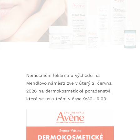
Nemocniční lékárna u východu na
Mendlovo náměstí zve v úterý 2. června
2026 na dermokosmetické poradenství,
které se uskuteční v čase 9:30–16:00.