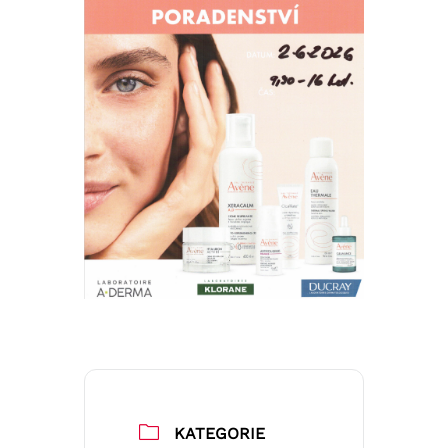
KATEGORIE