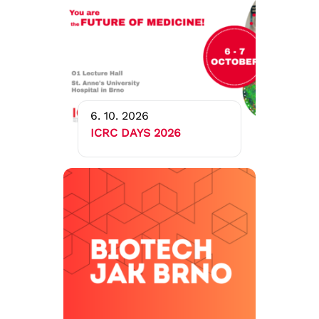
6. 10. 2026
ICRC DAYS 2026