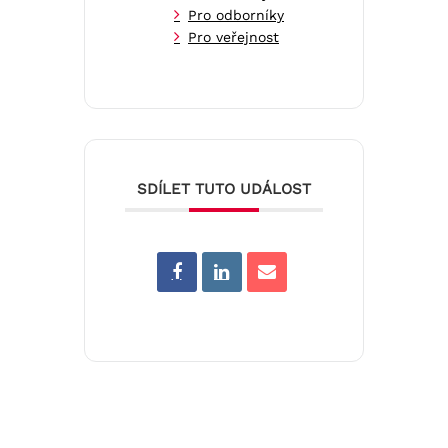
Pro odborníky
Pro veřejnost
SDÍLET TUTO UDÁLOST