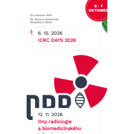
6. 10. 2026
ICRC DAYS 2026
12. 11. 2026
Dny radiologie
a biomedicínského