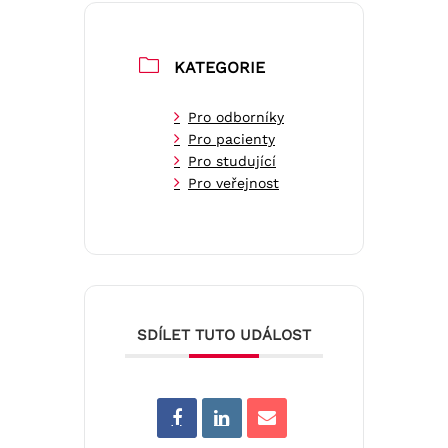
KATEGORIE
Pro odborníky
Pro pacienty
Pro studující
Pro veřejnost
SDÍLET TUTO UDÁLOST