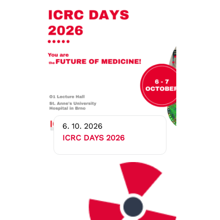
6. 10. 2026
ICRC DAYS 2026