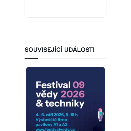
SOUVISEJÍCÍ UDÁLOSTI