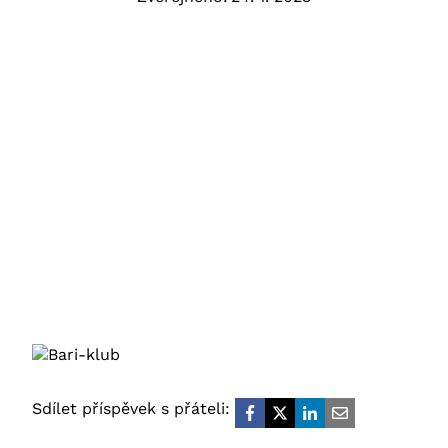
Sdílet příspěvek s přáteli: