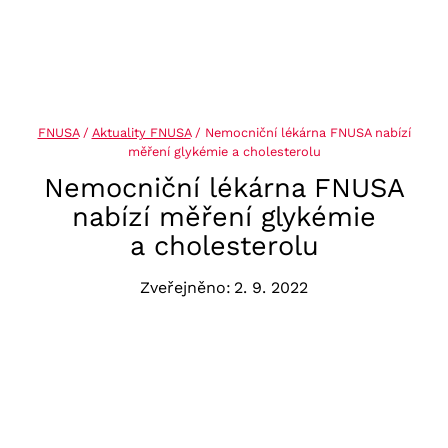
FNUSA
/
Aktuality FNUSA
/
Nemocniční lékárna FNUSA nabízí
měření glykémie a cholesterolu
Nemocniční lékárna FNUSA
nabízí měření glykémie
a cholesterolu
Zveřejněno:
2. 9. 2022