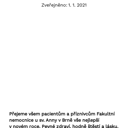
Zveřejněno:
1. 1. 2021
Přejeme všem pacientům a příznivcům Fakultní
nemocnice u sv. Anny v Brně vše nejlepší
v novém roce. Pevné zdraví, hodně štěstí a lásku.