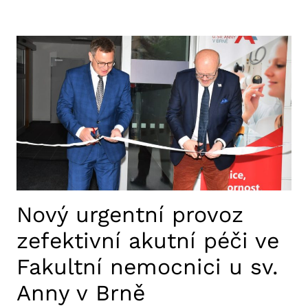
Nový urgentní provoz
zefektivní akutní péči ve
Fakultní nemocnici u sv.
Anny v Brně