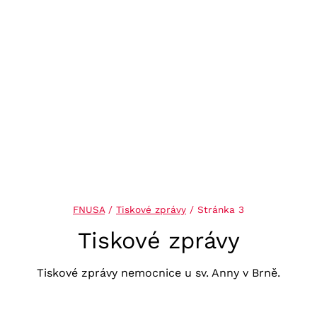
FNUSA
/
Tiskové zprávy
/
Stránka 3
Tiskové zprávy
Tiskové zprávy nemocnice u sv. Anny v Brně.