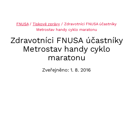
FNUSA
/
Tiskové zprávy
/
Zdravotníci FNUSA účastníky
Metrostav handy cyklo maratonu
Zdravotníci FNUSA účastníky
Metrostav handy cyklo
maratonu
Zveřejněno:
1. 8. 2016