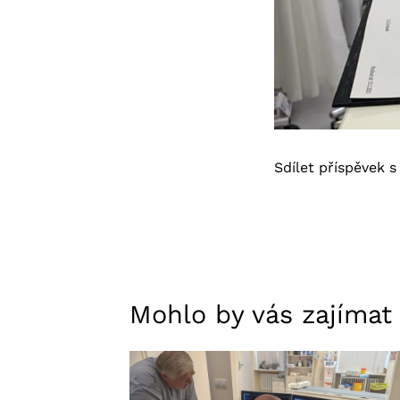
Sdílet příspěvek s 
Mohlo by vás zajímat