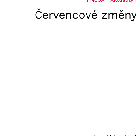
Červencové změny s