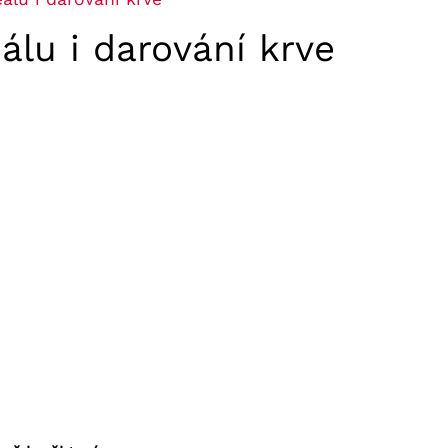
álu i darování krve