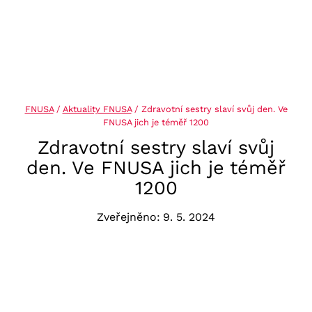
FNUSA
/
Aktuality FNUSA
/
Zdravotní sestry slaví svůj den. Ve
FNUSA jich je téměř 1200
Zdravotní sestry slaví svůj
den. Ve FNUSA jich je téměř
1200
Zveřejněno:
9. 5. 2024