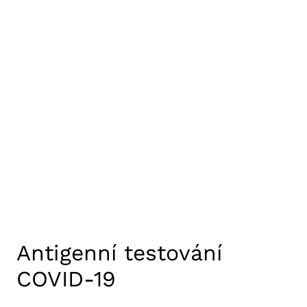
Antigenní testování
COVID-19