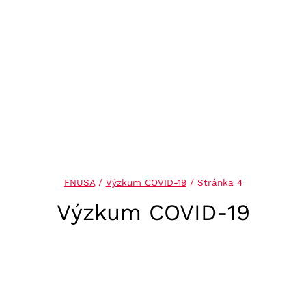
FNUSA
/
Výzkum COVID-19
/
Stránka 4
Výzkum COVID-19